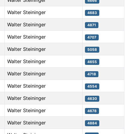
Walter Steininger
4666
Walter Steininger
4683
Walter Steininger
4871
Walter Steininger
4707
Walter Steininger
5058
Walter Steininger
4655
Walter Steininger
4718
Walter Steininger
4554
Walter Steininger
4630
Walter Steininger
4678
Walter Steininger
4884