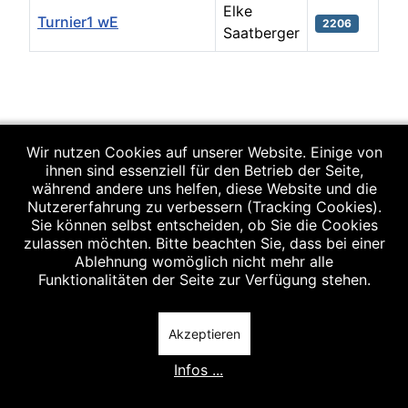
Elke
Turnier1 wE
2206
Saatberger
Beiträge
Wir nutzen Cookies auf unserer Website. Einige von
ihnen sind essenziell für den Betrieb der Seite,
während andere uns helfen, diese Website und die
Nutzererfahrung zu verbessern (Tracking Cookies).
Sie können selbst entscheiden, ob Sie die Cookies
zulassen möchten. Bitte beachten Sie, dass bei einer
Ablehnung womöglich nicht mehr alle
Funktionalitäten der Seite zur Verfügung stehen.
Akzeptieren
Infos ...