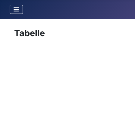
Tabelle