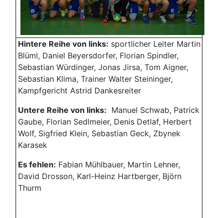
Hintere Reihe von links:
sportlicher Leiter Martin
Blüml, Daniel Beyersdorfer, Florian Spindler,
Sebastian Würdinger, Jonas Jirsa, Tom Aigner,
Sebastian Klima, Trainer Walter Steininger,
Kampfgericht Astrid Dankesreiter
Untere Reihe von links:
Manuel Schwab, Patrick
Gaube, Florian Sedlmeier, Denis Detlaf, Herbert
Wolf, Sigfried Klein, Sebastian Geck, Zbynek
Karasek
Es fehlen:
Fabian Mühlbauer, Martin Lehner,
David Drosson, Karl-Heinz Hartberger, Björn
Thurm