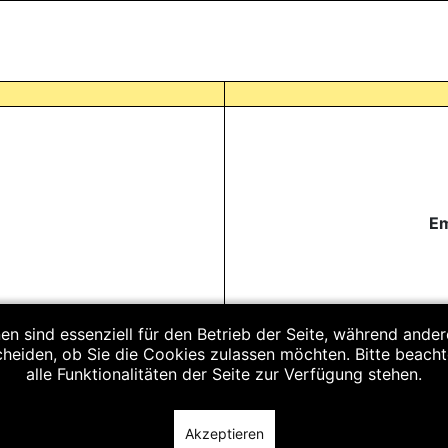
Em
en sind essenziell für den Betrieb der Seite, während ande
cheiden, ob Sie die Cookies zulassen möchten. Bitte beach
alle Funktionalitäten der Seite zur Verfügung stehen.
Ema
Akzeptieren