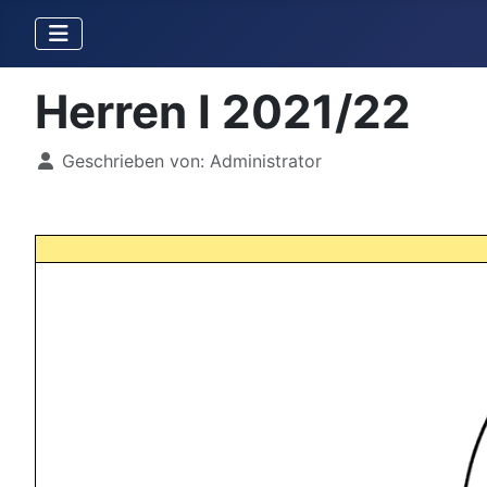
Herren I 2021/22
Details
Geschrieben von:
Administrator