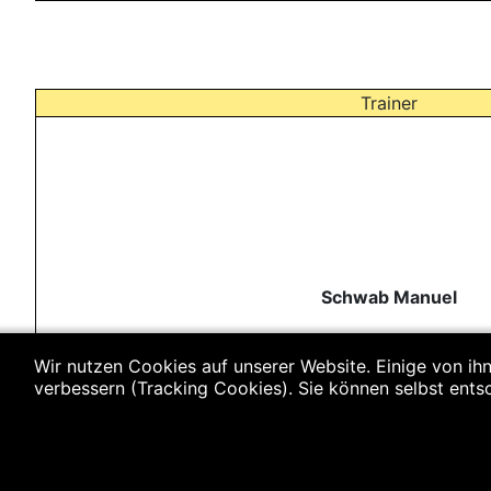
Trainer
Schwab Manuel
Wir nutzen Cookies auf unserer Website. Einige von ihn
verbessern (Tracking Cookies). Sie können selbst ents