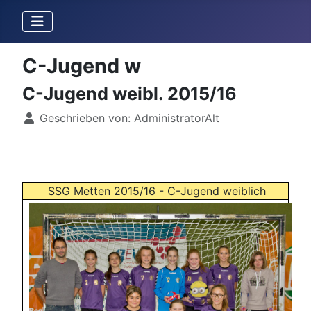
C-Jugend w
C-Jugend weibl. 2015/16
Details
Geschrieben von:
AdministratorAlt
SSG Metten 2015/16 - C-Jugend weiblich