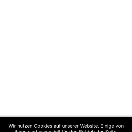
Wir nutzen Cookies auf unserer Website. Einige von
ihnen sind essenziell für den Betrieb der Seite,