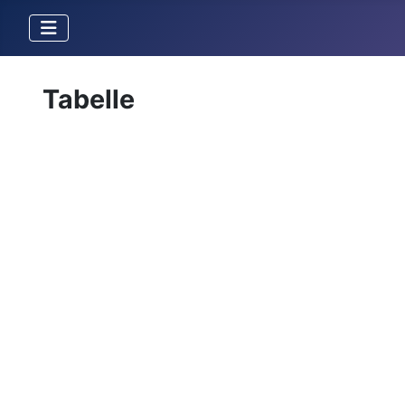
Tabelle