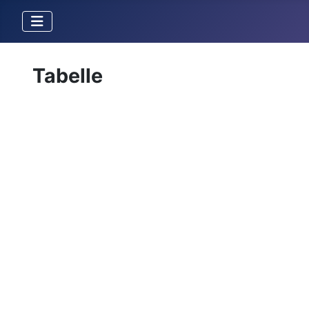
Tabelle