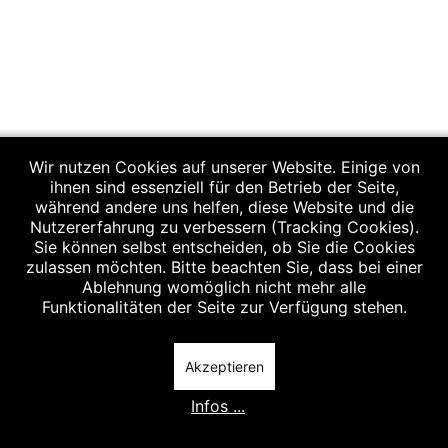
Wir nutzen Cookies auf unserer Website. Einige von
ihnen sind essenziell für den Betrieb der Seite,
während andere uns helfen, diese Website und die
Nutzererfahrung zu verbessern (Tracking Cookies).
Sie können selbst entscheiden, ob Sie die Cookies
zulassen möchten. Bitte beachten Sie, dass bei einer
Ablehnung womöglich nicht mehr alle
Funktionalitäten der Seite zur Verfügung stehen.
Akzeptieren
Infos ...