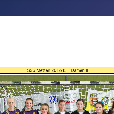
SSG Metten 2012/13 - Damen II