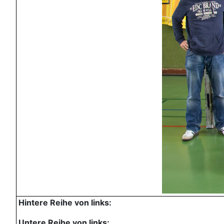
Hintere Reihe von links:
Untere Reihe von links: