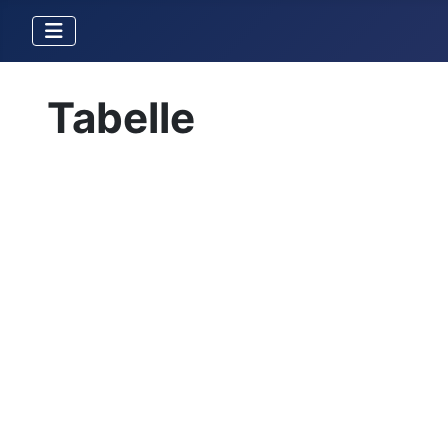
Tabelle