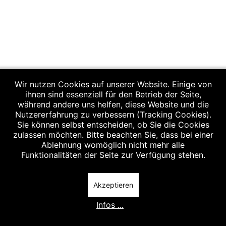
Wir nutzen Cookies auf unserer Website. Einige von
ihnen sind essenziell für den Betrieb der Seite,
während andere uns helfen, diese Website und die
Nutzererfahrung zu verbessern (Tracking Cookies).
Sie können selbst entscheiden, ob Sie die Cookies
zulassen möchten. Bitte beachten Sie, dass bei einer
Ablehnung womöglich nicht mehr alle
Funktionalitäten der Seite zur Verfügung stehen.
Akzeptieren
Infos ...