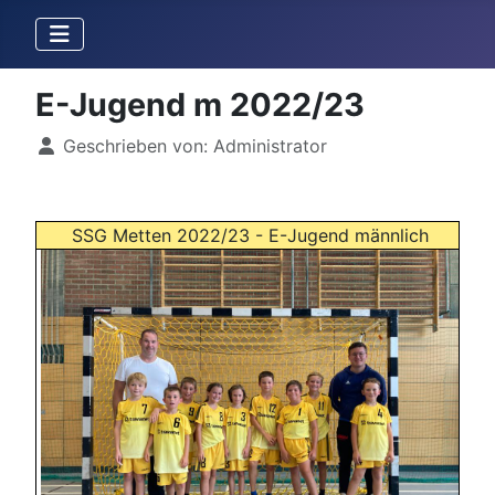
E-Jugend m 2022/23
Details
Geschrieben von:
Administrator
SSG Metten 2022/23 - E-Jugend männlich