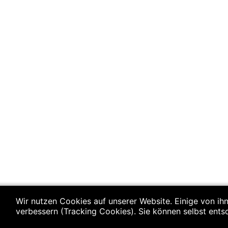
Wir nutzen Cookies auf unserer Website. Einige von ihn
verbessern (Tracking Cookies). Sie können selbst ents