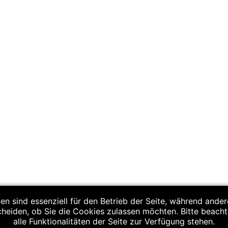
en sind essenziell für den Betrieb der Seite, während ande
cheiden, ob Sie die Cookies zulassen möchten. Bitte beach
alle Funktionalitäten der Seite zur Verfügung stehen.