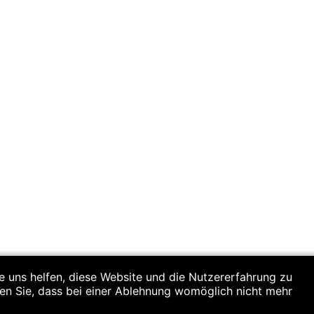
re uns helfen, diese Website und die Nutzererfahrung zu
ten Sie, dass bei einer Ablehnung womöglich nicht mehr