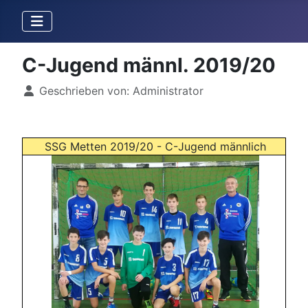
C-Jugend männl. 2019/20
Details
Geschrieben von:
Administrator
SSG Metten 2019/20 - C-Jugend männlich