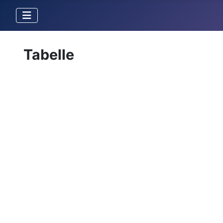
Tabelle