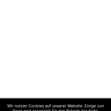
Wir nutzen Cookies auf unserer Website. Einige von
ihnen sind essenziell für den Betrieb der Seite,