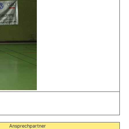
Ansprechpartner