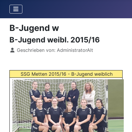
B-Jugend w
B-Jugend weibl. 2015/16
Details
Geschrieben von:
AdministratorAlt
SSG Metten 2015/16 - B-Jugend weiblich