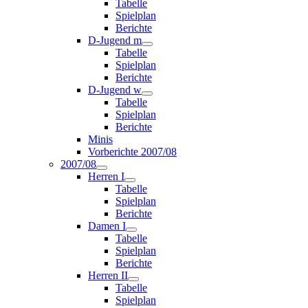
Tabelle
Spielplan
Berichte
D-Jugend m
Tabelle
Spielplan
Berichte
D-Jugend w
Tabelle
Spielplan
Berichte
Minis
Vorberichte 2007/08
2007/08
Herren I
Tabelle
Spielplan
Berichte
Damen I
Tabelle
Spielplan
Berichte
Herren II
Tabelle
Spielplan