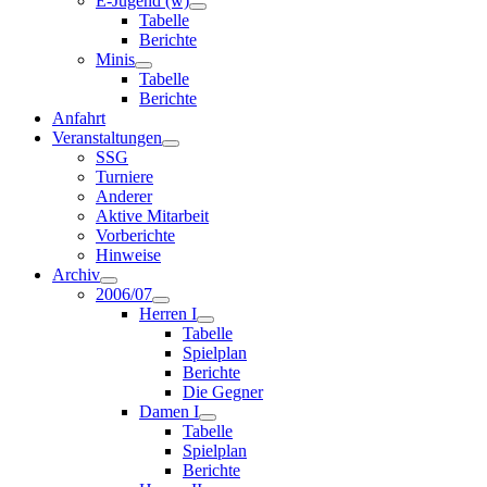
E-Jugend (w)
Tabelle
Berichte
Minis
Tabelle
Berichte
Anfahrt
Veranstaltungen
SSG
Turniere
Anderer
Aktive Mitarbeit
Vorberichte
Hinweise
Archiv
2006/07
Herren I
Tabelle
Spielplan
Berichte
Die Gegner
Damen I
Tabelle
Spielplan
Berichte