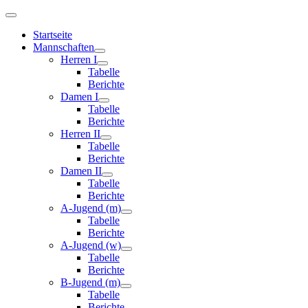
Startseite
Mannschaften
Herren I
Tabelle
Berichte
Damen I
Tabelle
Berichte
Herren II
Tabelle
Berichte
Damen II
Tabelle
Berichte
A-Jugend (m)
Tabelle
Berichte
A-Jugend (w)
Tabelle
Berichte
B-Jugend (m)
Tabelle
Berichte