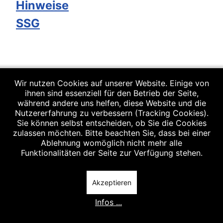
Hinweise
SSG
Wir nutzen Cookies auf unserer Website. Einige von
ihnen sind essenziell für den Betrieb der Seite,
während andere uns helfen, diese Website und die
Nutzererfahrung zu verbessern (Tracking Cookies).
Sie können selbst entscheiden, ob Sie die Cookies
zulassen möchten. Bitte beachten Sie, dass bei einer
Ablehnung womöglich nicht mehr alle
Funktionalitäten der Seite zur Verfügung stehen.
Akzeptieren
Infos ...