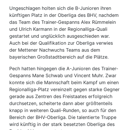
Ungeschlagen holten sich die B-Junioren ihren
künftigen Platz in der Oberliga des BHV, nachdem
das Team des Trainer-Gespanns Alex Rümmelein
und Ulrich Karmann in der Regionalliga-Quali
gestartet und unglücklich ausgeschieden war.
Auch bei der Qualifikation zur Oberliga verwies
der Mettener Nachwuchs Teams aus dem
bayerischen Großstadtbereich auf die Plätze.
Pech hatten hingegen die A-Junioren des Trainer-
Gespanns Mane Schwab und Vincent Muhr. Zwar
konnte sich die Mannschaft beim Kampf um einen
Regionalliga-Platz vereinzelt gegen starke Gegner
gerade aus Zentren des Freistaates erfolgreich
durchsetzen, scheiterte dann aber größtenteils
knapp in weiteren Quali-Runden, so auch für den
Bereich der BHV-Oberliga. Die talentierte Truppe
wird künftig in der stark besetzten Oberliga des