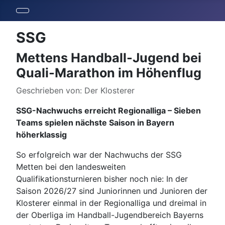
SSG
Mettens Handball-Jugend bei
Quali-Marathon im Höhenflug
Details
Geschrieben von:
Der Klosterer
SSG-Nachwuchs erreicht Regionalliga – Sieben
Teams spielen nächste Saison in Bayern
höherklassig
So erfolgreich war der Nachwuchs der SSG
Metten bei den landesweiten
Qualifikationsturnieren bisher noch nie: In der
Saison 2026/27 sind Juniorinnen und Junioren der
Klosterer einmal in der Regionalliga und dreimal in
der Oberliga im Handball-Jugendbereich Bayerns