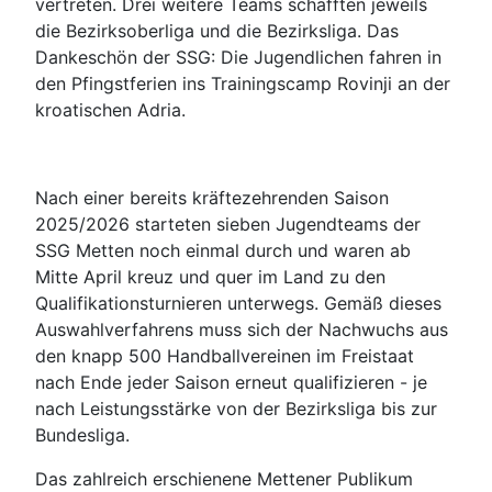
vertreten. Drei weitere Teams schafften jeweils
die Bezirksoberliga und die Bezirksliga. Das
Dankeschön der SSG: Die Jugendlichen fahren in
den Pfingstferien ins Trainingscamp Rovinji an der
kroatischen Adria.
Nach einer bereits kräftezehrenden Saison
2025/2026 starteten sieben Jugendteams der
SSG Metten noch einmal durch und waren ab
Mitte April kreuz und quer im Land zu den
Qualifikationsturnieren unterwegs. Gemäß dieses
Auswahlverfahrens muss sich der Nachwuchs aus
den knapp 500 Handballvereinen im Freistaat
nach Ende jeder Saison erneut qualifizieren - je
nach Leistungsstärke von der Bezirksliga bis zur
Bundesliga.
Das zahlreich erschienene Mettener Publikum