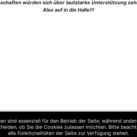
schaften würden sich über lautstarke Unterstützung sehr
Also auf in die Halle!!!
en sind essenziell für den Betrieb der Seite, während ande
cheiden, ob Sie die Cookies zulassen möchten. Bitte beach
alle Funktionalitäten der Seite zur Verfügung stehen.