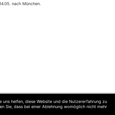
14.05. nach München.
re uns helfen, diese Website und die Nutzererfahrung zu
ten Sie, dass bei einer Ablehnung womöglich nicht mehr