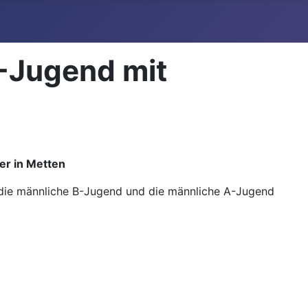
A-Jugend mit
er in Metten
d, die männliche B-Jugend und die männliche A-Jugend