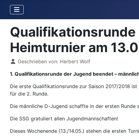
Qualifikationsrunde
Heimturnier am 13.0
Details
Geschrieben von:
Herbert Wolf
1. Qualifikationsrunde der Jugend beendet – männl
Die erste Qualifikationsrunde zur Saison 2017/2018 is
für die 2. Runde.
Die männliche D-Jugend schaffte in der ersten Runde so
Die SSG gratuliert allen Jugendmannschaften!
Dieses Wochenende (13./14.05.) stehen die ersten Turni