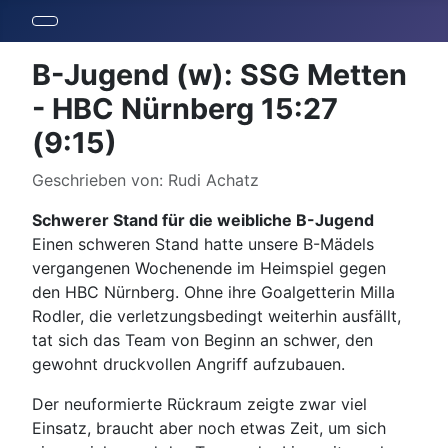
B-Jugend (w): SSG Metten
- HBC Nürnberg 15:27
(9:15)
Details
Geschrieben von:
Rudi Achatz
Schwerer Stand für die weibliche B-Jugend
Einen schweren Stand hatte unsere B-Mädels
vergangenen Wochenende im Heimspiel gegen
den HBC Nürnberg. Ohne ihre Goalgetterin Milla
Rodler, die verletzungsbedingt weiterhin ausfällt,
tat sich das Team von Beginn an schwer, den
gewohnt druckvollen Angriff aufzubauen.
Der neuformierte Rückraum zeigte zwar viel
Einsatz, braucht aber noch etwas Zeit, um sich