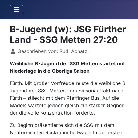
B-Jugend (w): JSG Fürther
Land - SSG Metten 27:20
Details
Geschrieben von:
Rudi Achatz
Weibliche B-Jugend der SSG Metten startet mit
Niederlage in die Oberliga Saison
Fürth. Mit großer Vorfreude reiste die weibliche B-
Jugend der SSG Metten zum Saisonauftakt nach
Fürth – stilecht mit dem Pfaffinger Bus. Auf die
Mädels wartete jedoch gleich ein starker Gegner,
der die volle Konzentration forderte.
Zu Beginn präsentierte sich die SSG mit dem
Neuformierten Rückraum hellwach: In der ersten