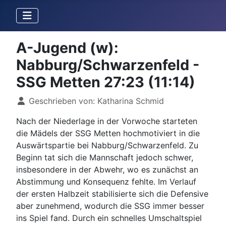
A-Jugend (w):
Nabburg/Schwarzenfeld -
SSG Metten 27:23 (11:14)
Details
Geschrieben von:
Katharina Schmid
Nach der Niederlage in der Vorwoche starteten
die Mädels der SSG Metten hochmotiviert in die
Auswärtspartie bei Nabburg/Schwarzenfeld. Zu
Beginn tat sich die Mannschaft jedoch schwer,
insbesondere in der Abwehr, wo es zunächst an
Abstimmung und Konsequenz fehlte. Im Verlauf
der ersten Halbzeit stabilisierte sich die Defensive
aber zunehmend, wodurch die SSG immer besser
ins Spiel fand. Durch ein schnelles Umschaltspiel