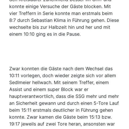
konnte einige Versuche der Gäste blocken. Mit
vier Treffern in Serie konnte man erstmals beim
8:7 durch Sebastian Klima in Führung gehen. Diese
wechselte bis zur Halbzeit hin und her und mit
einem 10:10 ging es in die Pause.
Zwar konnten die Gäste nach dem Wechsel das
10:11 vorlegen, doch wieder zeigte sich vor allem
Sedlmeier hellwach. Mit seinem Treffer, einem
Assist und einem super Block war er
hauptverantwortlich, dass die SSG mehr und mehr
an Sicherheit gewann und durch einen 5-Tore Lauf
beim 15:11 erstmals deutlicher in Führung gehen
konnte. Zwar kamen die Gäste beim 15:13 bzw.
19:17 jeweils auf zwei Tore heran, ansonsten war