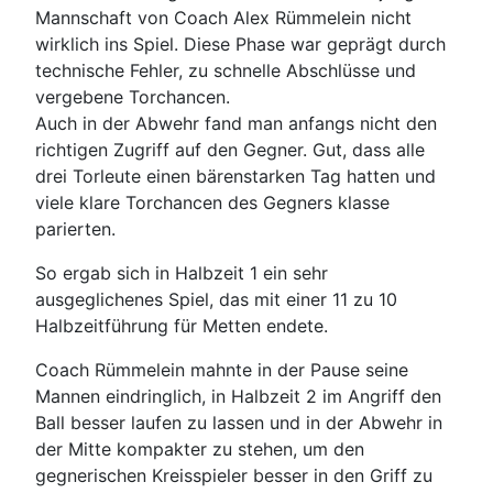
Mannschaft von Coach Alex Rümmelein nicht
wirklich ins Spiel. Diese Phase war geprägt durch
technische Fehler, zu schnelle Abschlüsse und
vergebene Torchancen.
Auch in der Abwehr fand man anfangs nicht den
richtigen Zugriff auf den Gegner. Gut, dass alle
drei Torleute einen bärenstarken Tag hatten und
viele klare Torchancen des Gegners klasse
parierten.
So ergab sich in Halbzeit 1 ein sehr
ausgeglichenes Spiel, das mit einer 11 zu 10
Halbzeitführung für Metten endete.
Coach Rümmelein mahnte in der Pause seine
Mannen eindringlich, in Halbzeit 2 im Angriff den
Ball besser laufen zu lassen und in der Abwehr in
der Mitte kompakter zu stehen, um den
gegnerischen Kreisspieler besser in den Griff zu