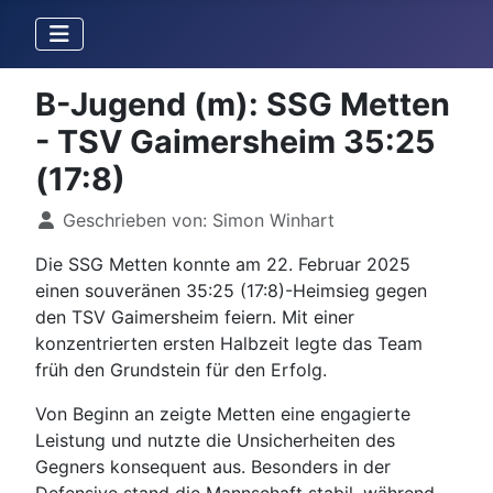
B-Jugend (m): SSG Metten
- TSV Gaimersheim 35:25
(17:8)
Details
Geschrieben von:
Simon Winhart
Die SSG Metten konnte am 22. Februar 2025
einen souveränen 35:25 (17:8)-Heimsieg gegen
den TSV Gaimersheim feiern. Mit einer
konzentrierten ersten Halbzeit legte das Team
früh den Grundstein für den Erfolg.
Von Beginn an zeigte Metten eine engagierte
Leistung und nutzte die Unsicherheiten des
Gegners konsequent aus. Besonders in der