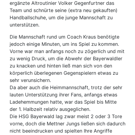
ergänzte Altroutinier Volker Gegenfurtner das
Team und schnürte seine (extra neu gekauften)
Handballschuhe, um die junge Mannschaft zu
unterstützen.
Die Mannschaft rund um Coach Kraus benötigte
jedoch einige Minuten, um ins Spiel zu kommen.
Vorne war man anfangs noch zu zögerlich und mit
zu wenig Druck, um die Abwehr der Bayerwaldler
zu knacken und hinten ließ man sich von den
körperlich überlegenen Gegenspielern etwas zu
sehr verunsichern.
Da aber auch die Heimmannschaft, trotz der sehr
lauten Unterstützung ihrer Fans, anfangs etwas
Ladehemmungen hatte, war das Spiel bis Mitte
der 1. Halbzeit relativ ausgeglichen.
Die HSG Bayerwald lag zwar meist 2 oder 3 Tore
vorne, doch die Mettner Jungs ließen sich dadurch
nicht beeindrucken und spielten Ihre Angriffe