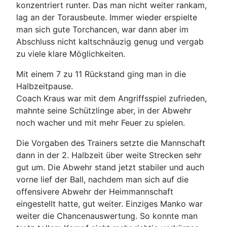
konzentriert runter. Das man nicht weiter rankam,
lag an der Torausbeute. Immer wieder erspielte
man sich gute Torchancen, war dann aber im
Abschluss nicht kaltschnäuzig genug und vergab
zu viele klare Möglichkeiten.
Mit einem 7 zu 11 Rückstand ging man in die
Halbzeitpause.
Coach Kraus war mit dem Angriffsspiel zufrieden,
mahnte seine Schützlinge aber, in der Abwehr
noch wacher und mit mehr Feuer zu spielen.
Die Vorgaben des Trainers setzte die Mannschaft
dann in der 2. Halbzeit über weite Strecken sehr
gut um. Die Abwehr stand jetzt stabiler und auch
vorne lief der Ball, nachdem man sich auf die
offensivere Abwehr der Heimmannschaft
eingestellt hatte, gut weiter. Einziges Manko war
weiter die Chancenauswertung. So konnte man