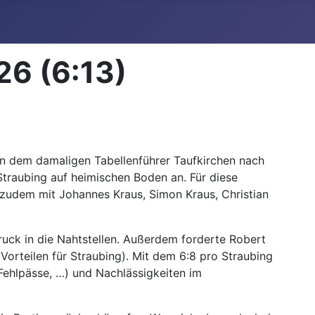
26 (6:13)
an dem damaligen Tabellenführer Taufkirchen nach
traubing auf heimischen Boden an. Für diese
 zudem mit Johannes Kraus, Simon Kraus, Christian
Druck in die Nahtstellen. Außerdem forderte Robert
 Vorteilen für Straubing). Mit dem 6:8 pro Straubing
, Fehlpässe, …) und Nachlässigkeiten im