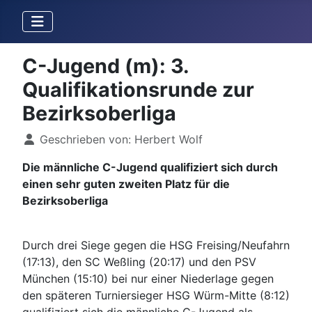
C-Jugend (m): 3.
Qualifikationsrunde zur
Bezirksoberliga
Details
Geschrieben von:
Herbert Wolf
Die männliche C-Jugend qualifiziert sich durch
einen sehr guten zweiten Platz für die
Bezirksoberliga
Durch drei Siege gegen die HSG Freising/Neufahrn
(17:13), den SC Weßling (20:17) und den PSV
München (15:10) bei nur einer Niederlage gegen
den späteren Turniersieger HSG Würm-Mitte (8:12)