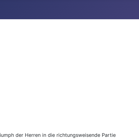
umph der Herren in die richtungsweisende Partie