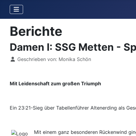
Berichte
Damen I: SSG Metten - Sp
Details
Geschrieben von:
Monika Schön
Mit Leidenschaft zum großen Triumph
Ein 23:21-Sieg über Tabellenführer Altenerding als Ge
Mit einem ganz besonderen Rückenwind ging