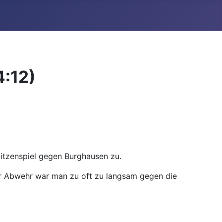
:12)
Spitzenspiel gegen Burghausen zu.
der Abwehr war man zu oft zu langsam gegen die