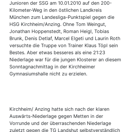
Junioren der SSG am 10.01.2010 auf den 200-
Kilometer-Weg in den östlichen Landkreis
München zum Landesliga-Punktspiel gegen die
HSG Kirchheim/Anzing. Ohne Tom Weingut,
Jonathan Hoppenstedt, Roman Heigl, Tobias
Brunk, Denis Detlaf, Marcel Elgeti und Laurin Roth
versuchte die Truppe von Trainer Klaus Töpl sein
Bestes. Aber etwas besseres als eine 21:23
Niederlage war für die jungen Klosterer an diesem
Sonntagnachmittag in der Kirchheimer
Gymnasiumshalle nicht zu erzielen.
Kirchheim/ Anzing hatte sich nach der klaren
Auswärts-Niederlage gegen Metten in der
Vorrunde und der überraschenden Niederlage
zuletzt gegen die TG Landshut selbstverständlich