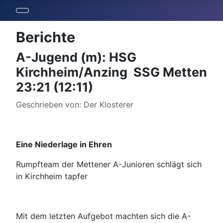
Berichte
A-Jugend (m): HSG
Kirchheim/Anzing  SSG Metten
23:21 (12:11)
Details
Geschrieben von:
Der Klosterer
Eine Niederlage in Ehren
Rumpfteam der Mettener A-Junioren schlägt sich
in Kirchheim tapfer
Mit dem letzten Aufgebot machten sich die A-