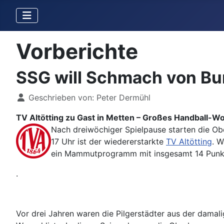
Vorberichte
SSG will Schmach von Bu
Details
Geschrieben von:
Peter Dermühl
TV Altötting zu Gast in Metten – Großes Handball-
Nach dreiwöchiger Spielpause starten die Ob
17 Uhr ist der wiedererstarkte
TV Altötting
. W
ein Mammutprogramm mit insgesamt 14 Punk
.
Vor drei Jahren waren die Pilgerstädter aus der damali