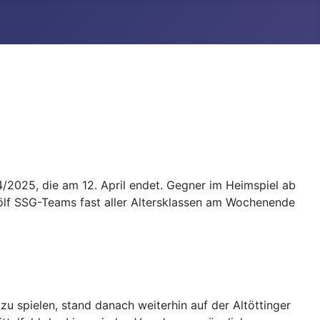
/2025, die am 12. April endet. Gegner im Heimspiel ab
ölf SSG-Teams fast aller Altersklassen am Wochenende
zu spielen, stand danach weiterhin auf der Altöttinger