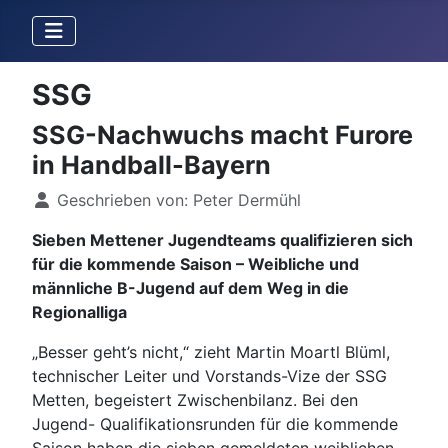
SSG
SSG-Nachwuchs macht Furore
in Handball-Bayern
Details
Geschrieben von:
Peter Dermühl
Sieben Mettener Jugendteams qualifizieren sich
für die kommende Saison – Weibliche und
männliche B-Jugend auf dem Weg in die
Regionalliga
„Besser geht’s nicht,“ zieht Martin Moartl Blüml,
technischer Leiter und Vorstands-Vize der SSG
Metten, begeistert Zwischenbilanz. Bei den
Jugend- Qualifikationsrunden für die kommende