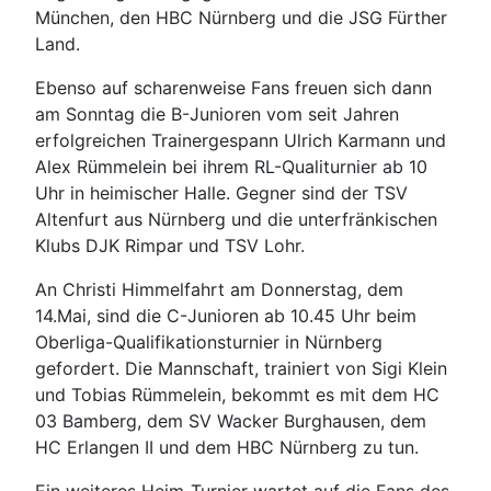
München, den HBC Nürnberg und die JSG Fürther
Land.
Ebenso auf scharenweise Fans freuen sich dann
am Sonntag die B-Junioren vom seit Jahren
erfolgreichen Trainergespann Ulrich Karmann und
Alex Rümmelein bei ihrem RL-Qualiturnier ab 10
Uhr in heimischer Halle. Gegner sind der TSV
Altenfurt aus Nürnberg und die unterfränkischen
Klubs DJK Rimpar und TSV Lohr.
An Christi Himmelfahrt am Donnerstag, dem
14.Mai, sind die C-Junioren ab 10.45 Uhr beim
Oberliga-Qualifikationsturnier in Nürnberg
gefordert. Die Mannschaft, trainiert von Sigi Klein
und Tobias Rümmelein, bekommt es mit dem HC
03 Bamberg, dem SV Wacker Burghausen, dem
HC Erlangen II und dem HBC Nürnberg zu tun.