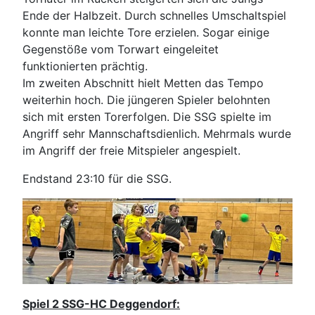
Ende der Halbzeit. Durch schnelles Umschaltspiel
konnte man leichte Tore erzielen. Sogar einige
Gegenstöße vom Torwart eingeleitet
funktionierten prächtig.
Im zweiten Abschnitt hielt Metten das Tempo
weiterhin hoch. Die jüngeren Spieler belohnten
sich mit ersten Torerfolgen. Die SSG spielte im
Angriff sehr Mannschaftsdienlich. Mehrmals wurde
im Angriff der freie Mitspieler angespielt.
Endstand 23:10 für die SSG.
Spiel 2 SSG-HC Deggendorf: