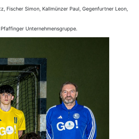
z, Fischer Simon, Kallmünzer Paul, Gegenfurtner Leon,
a Pfaffinger Unternehmensgruppe.