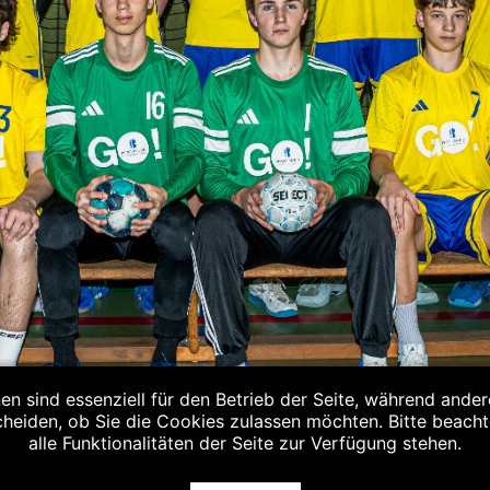
en sind essenziell für den Betrieb der Seite, während ande
cheiden, ob Sie die Cookies zulassen möchten. Bitte beach
alle Funktionalitäten der Seite zur Verfügung stehen.