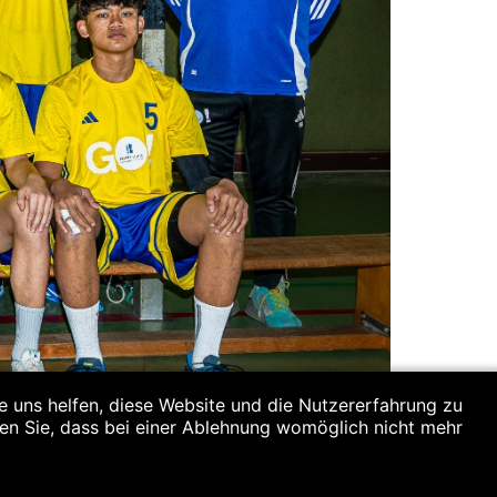
re uns helfen, diese Website und die Nutzererfahrung zu
ten Sie, dass bei einer Ablehnung womöglich nicht mehr