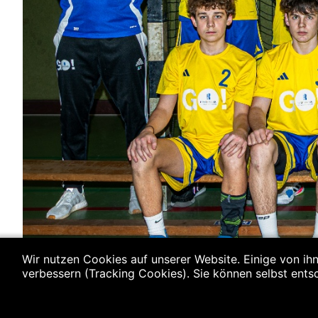
Wir nutzen Cookies auf unserer Website. Einige von ihn
verbessern (Tracking Cookies). Sie können selbst ents