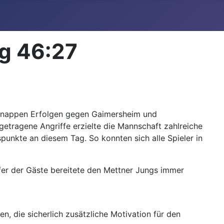
g 46:27
 knappen Erfolgen gegen Gaimersheim und
etragene Angriffe erzielte die Mannschaft zahlreiche
unkte an diesem Tag. So konnten sich alle Spieler in
ifer der Gäste bereitete den Mettner Jungs immer
, die sicherlich zusätzliche Motivation für den