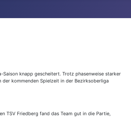
a-Saison knapp gescheitert. Trotz phasenweise starker
n der kommenden Spielzeit in der Bezirksoberliga
en TSV Friedberg fand das Team gut in die Partie,