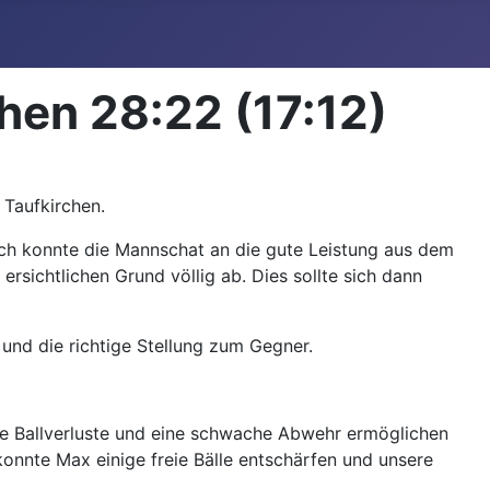
hen 28:22 (17:12)
 Taufkirchen.
lich konnte die Mannschat an die gute Leistung aus dem
rsichtlichen Grund völlig ab. Dies sollte sich dann
 und die richtige Stellung zum Gegner.
ige Ballverluste und eine schwache Abwehr ermöglichen
 konnte Max einige freie Bälle entschärfen und unsere