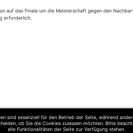
n auf das Finale um die Meisterschaft gegen den Nachbar
g erforderlich.
en sind essenziell für den Betrieb der Seite, während ande
cheiden, ob Sie die Cookies zulassen möchten. Bitte beach
alle Funktionalitäten der Seite zur Verfügung stehen.