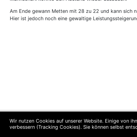
Am Ende gewann Metten mit 28 zu 22 und kann sich nu
Hier ist jedoch noch eine gewaltige Leistungssteigerun
Wir nutzen Cookies auf unserer Website. Einige von ihn
verbessern (Tracking Cookies). Sie können selbst ents