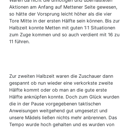
Wären da nicht die unnötigen und überhasteten
Aktionen am Anfang auf Mettener Seite gewesen,
so hätte der Vorsprung leicht höher als die vier
Tore Mitte in der ersten Hälfte sein können. Bis zur
Halbzeit konnte Metten mit guten 1:1 Situationen
zum Zuge kommen und so auch verdient mit 16 zu
11 führen.
Zur zweiten Halbzeit waren die Zuschauer dann
gespannt ob nun wieder eine verkorkste zweite
Hälfte kommt oder ob man an die gute erste
Hälfte anknüpfen konnte. Doch zum Glück wurden
die in der Pause vorgegebenen taktischen
Anweisungen weitgehend gut umgesetzt und
unsere Mädels ließen nichts mehr anbrennen. Das
Tempo wurde hoch gehalten und es wurden von