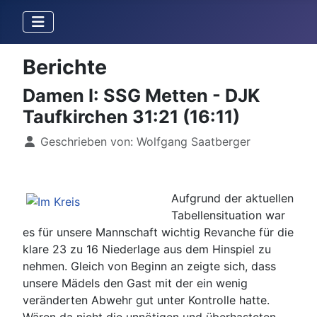
Berichte
Damen I: SSG Metten - DJK
Taufkirchen 31:21 (16:11)
Details
Geschrieben von:
Wolfgang Saatberger
Aufgrund der aktuellen
Tabellensituation war
es für unsere Mannschaft wichtig Revanche für die
klare 23 zu 16 Niederlage aus dem Hinspiel zu
nehmen. Gleich von Beginn an zeigte sich, dass
unsere Mädels den Gast mit der ein wenig
veränderten Abwehr gut unter Kontrolle hatte.