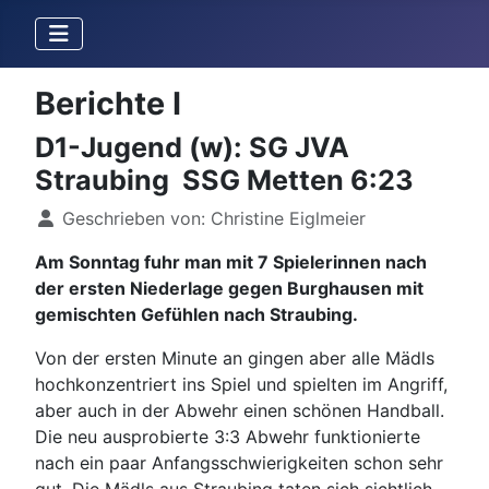
Berichte I
D1-Jugend (w): SG JVA
Straubing  SSG Metten 6:23
Details
Geschrieben von:
Christine Eiglmeier
Am Sonntag fuhr man mit 7 Spielerinnen nach
der ersten Niederlage gegen Burghausen mit
gemischten Gefühlen nach Straubing.
Von der ersten Minute an gingen aber alle Mädls
hochkonzentriert ins Spiel und spielten im Angriff,
aber auch in der Abwehr einen schönen Handball.
Die neu ausprobierte 3:3 Abwehr funktionierte
nach ein paar Anfangsschwierigkeiten schon sehr