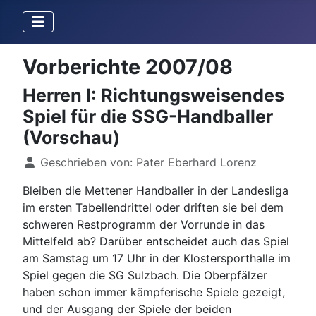
Vorberichte 2007/08
Herren I: Richtungsweisendes
Spiel für die SSG-Handballer
(Vorschau)
Details
Geschrieben von:
Pater Eberhard Lorenz
Bleiben die Mettener Handballer in der Landesliga
im ersten Tabellendrittel oder driften sie bei dem
schweren Restprogramm der Vorrunde in das
Mittelfeld ab? Darüber entscheidet auch das Spiel
am Samstag um 17 Uhr in der Klostersporthalle im
Spiel gegen die SG Sulzbach. Die Oberpfälzer
haben schon immer kämpferische Spiele gezeigt,
und der Ausgang der Spiele der beiden