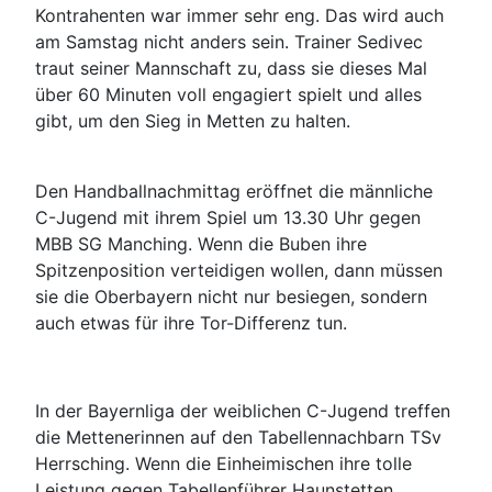
Kontrahenten war immer sehr eng. Das wird auch
am Samstag nicht anders sein. Trainer Sedivec
traut seiner Mannschaft zu, dass sie dieses Mal
über 60 Minuten voll engagiert spielt und alles
gibt, um den Sieg in Metten zu halten.
Den Handballnachmittag eröffnet die männliche
C-Jugend mit ihrem Spiel um 13.30 Uhr gegen
MBB SG Manching. Wenn die Buben ihre
Spitzenposition verteidigen wollen, dann müssen
sie die Oberbayern nicht nur besiegen, sondern
auch etwas für ihre Tor-Differenz tun.
In der Bayernliga der weiblichen C-Jugend treffen
die Mettenerinnen auf den Tabellennachbarn TSv
Herrsching. Wenn die Einheimischen ihre tolle
Leistung gegen Tabellenführer Haunstetten