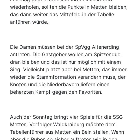
wiederholen, sollten die Punkte in Metten bleiben,
das dann weiter das Mittefeld in der Tabelle
anführen würde.
Die Damen müssen bei der SpVgg Altenerding
antreten. Die Gastgeber wollen am Spitzenduo
dran bleiben und das ist nur möglich mit einem
Sieg. Vielleicht platzt aber bei Metten, das immer
wieder die Stammformation verändern muss, der
Knoten und die Niederbayern liefern einen
beherzten Kampf gegen den Favoriten.
Auch der Sonntag bringt vier Spiele für die SSG
Metten. Verfolger Waldkraiburg möchte dem
Tabellenführer aus Metten ein Bein stellen. Wenn
aber die Buben so sicher auftreten wie in den