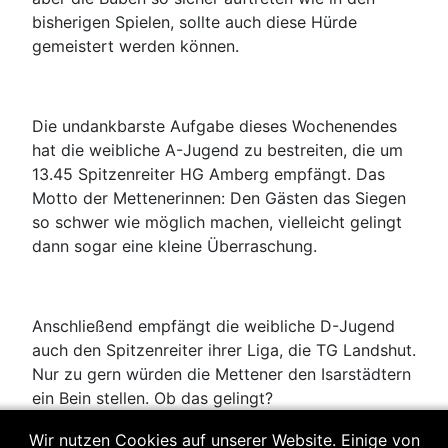
bisherigen Spielen, sollte auch diese Hürde
gemeistert werden können.
Die undankbarste Aufgabe dieses Wochenendes
hat die weibliche A-Jugend zu bestreiten, die um
13.45 Spitzenreiter HG Amberg empfängt. Das
Motto der Mettenerinnen: Den Gästen das Siegen
so schwer wie möglich machen, vielleicht gelingt
dann sogar eine kleine Überraschung.
Anschließend empfängt die weibliche D-Jugend
auch den Spitzenreiter ihrer Liga, die TG Landshut.
Nur zu gern würden die Mettener den Isarstädtern
ein Bein stellen. Ob das gelingt?
Wir nutzen Cookies auf unserer Website. Einige von