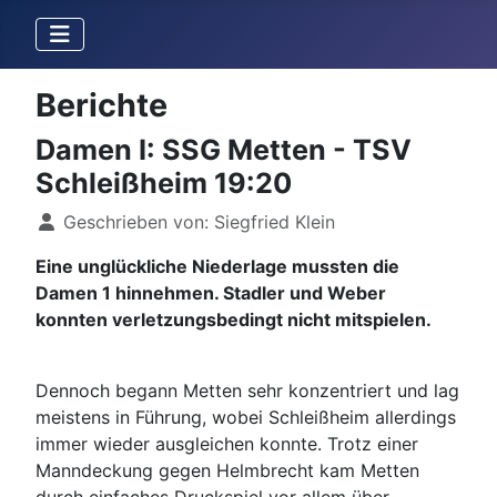
Berichte
Damen I: SSG Metten - TSV
Schleißheim 19:20
Details
Geschrieben von:
Siegfried Klein
Eine unglückliche Niederlage mussten die
Damen 1 hinnehmen. Stadler und Weber
konnten verletzungsbedingt nicht mitspielen.
Dennoch begann Metten sehr konzentriert und lag
meistens in Führung, wobei Schleißheim allerdings
immer wieder ausgleichen konnte. Trotz einer
Manndeckung gegen Helmbrecht kam Metten